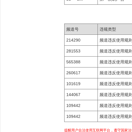
频道号
违规类型
214290
频道违反使用规
281553
频道违反使用规
565388
频道违反使用规
260617
频道违反使用规
101619
频道违反使用规
144067
频道违反使用规
109442
频道违反使用规
109442
频道违反使用规
提醒用户合法使用互联网平台，遵守国家法