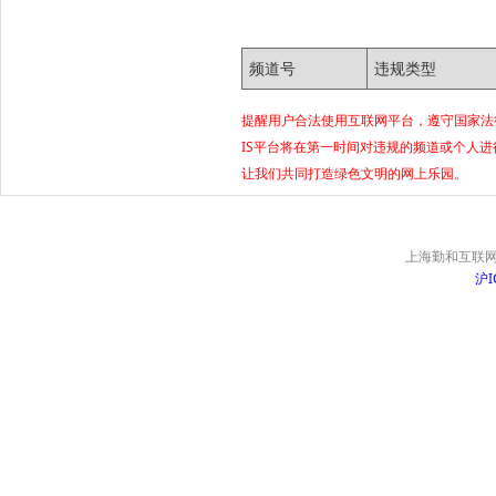
频道号
违规类型
提醒用户合法使用互联网平台，遵守国家法
IS平台将在第一时间对违规的频道或个人
让我们共同打造绿色文明的网上乐园。
上海勤和互联网
沪I