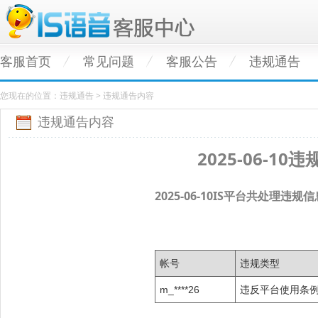
客服首页
常见问题
客服公告
违规通告
您现在的位置：违规通告 > 违规通告内容
违规通告内容
2025-06-1
2025-06-10IS平台共处理违
帐号
违规类型
m_****26
违反平台使用条