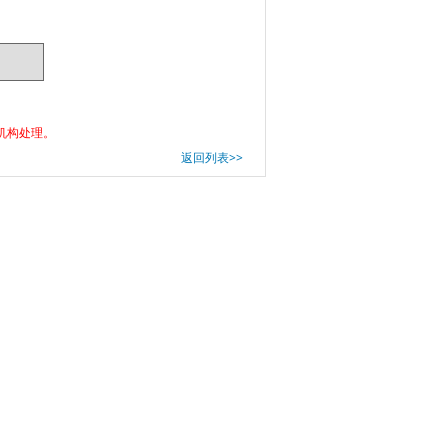
机构处理。
返回列表>>