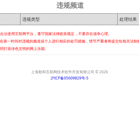
违规频道
号
违规类型
处理结果
合法使用互联网平台，遵守国家法律政策规定，不要存在侥幸心理。
将在第一时间对违规的频道或个人进行相应的处罚措施，情节严重者将提交给相关法制
同打造绿色文明的网上乐园。
上海勤和互联网技术软件开发有限公司 © 2026
沪ICP备05009829号-5