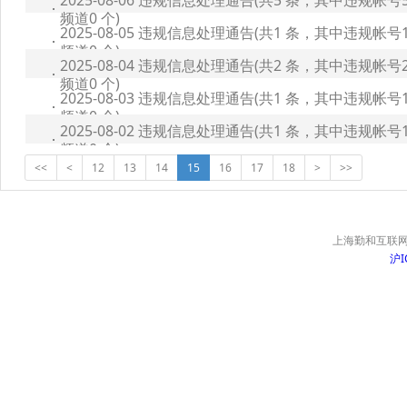
2025-08-06 违规信息处理通告(共5 条，其中违规帐
频道0 个)
2025-08-05 违规信息处理通告(共1 条，其中违规帐
频道0 个)
2025-08-04 违规信息处理通告(共2 条，其中违规帐
频道0 个)
2025-08-03 违规信息处理通告(共1 条，其中违规帐
频道0 个)
2025-08-02 违规信息处理通告(共1 条，其中违规帐
频道0 个)
<<
<
12
13
14
15
16
17
18
>
>>
上海勤和互联网
沪I