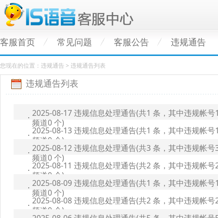
客服首页
常见问题
客服公告
违规通告
您现在的位置：违规通告 > 违规通告列表
违规通告列表
2025-08-17 违规信息处理通告(共1 条，其中违规帐
频道0 个)
2025-08-13 违规信息处理通告(共1 条，其中违规帐
频道0 个)
2025-08-12 违规信息处理通告(共3 条，其中违规帐
频道0 个)
2025-08-11 违规信息处理通告(共2 条，其中违规帐
频道0 个)
2025-08-09 违规信息处理通告(共1 条，其中违规帐
频道0 个)
2025-08-08 违规信息处理通告(共2 条，其中违规帐
频道0 个)