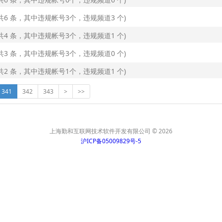
告(共6 条，其中违规帐号3个，违规频道3 个)
告(共4 条，其中违规帐号3个，违规频道1 个)
告(共3 条，其中违规帐号3个，违规频道0 个)
告(共2 条，其中违规帐号1个，违规频道1 个)
341
342
343
>
>>
上海勤和互联网技术软件开发有限公司 © 2026
沪ICP备05009829号-5