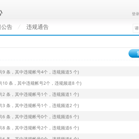
登
服公告
违规通告
告(共9 条，其中违规帐号4个，违规频道5 个)
告(共10 条，其中违规帐号2个，违规频道8 个)
告(共2 条，其中违规帐号1个，违规频道1 个)
告(共3 条，其中违规帐号1个，违规频道2 个)
告(共6 条，其中违规帐号0个，违规频道6 个)
告(共8 条，其中违规帐号2个，违规频道6 个)
告(共6 条，其中违规帐号0个，违规频道6 个)