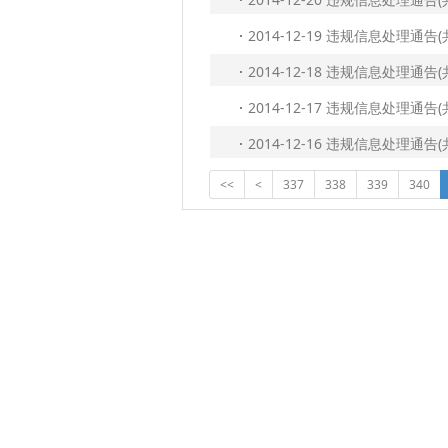
2014-12-19 违规信息处理通
2014-12-18 违规信息处理通
2014-12-17 违规信息处理通
2014-12-16 违规信息处理通
<<
<
337
338
339
340