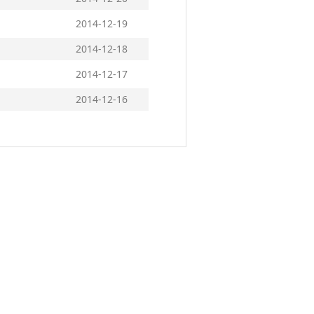
2014-12-19
2014-12-18
2014-12-17
2014-12-16