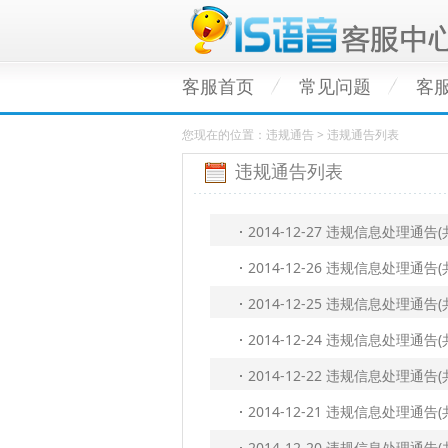
客服首页
常见问题
客
您现在的位置：违规通告 > 违规通告列表
违规通告列表
2014-12-27 违规信息处理通
2014-12-26 违规信息处理通
2014-12-25 违规信息处理通
2014-12-24 违规信息处理通
2014-12-22 违规信息处理通
2014-12-21 违规信息处理通
2014-12-20 违规信息处理通