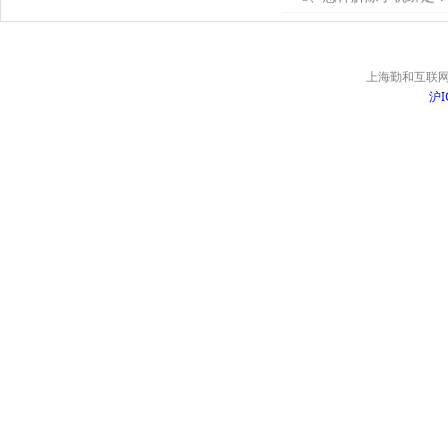
上海勤和互联网
沪I